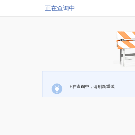
正在查询中
正在查询中，请刷新重试