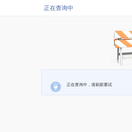
正在查询中
正在查询中，请刷新重试